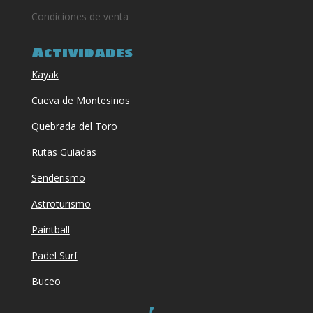
Condiciones de venta
Actividades
Kayak
Cueva de Montesinos
Quebrada del Toro
Rutas Guiadas
Senderismo
Astroturismo
Paintball
Padel Surf
Buceo