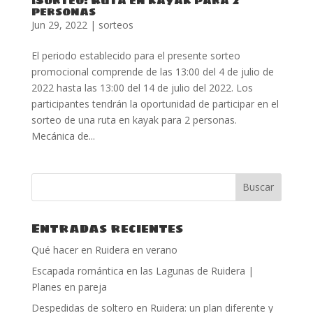
personas
Jun 29, 2022
|
sorteos
El periodo establecido para el presente sorteo
promocional comprende de las 13:00 del 4 de julio de
2022 hasta las 13:00 del 14 de julio del 2022. Los
participantes tendrán la oportunidad de participar en el
sorteo de una ruta en kayak para 2 personas.
Mecánica de...
Entradas recientes
Qué hacer en Ruidera en verano
Escapada romántica en las Lagunas de Ruidera |
Planes en pareja
Despedidas de soltero en Ruidera: un plan diferente y