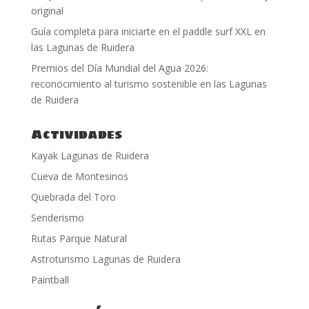
original
Guía completa para iniciarte en el paddle surf XXL en
las Lagunas de Ruidera
Premios del Día Mundial del Agua 2026:
reconocimiento al turismo sostenible en las Lagunas
de Ruidera
Actividades
Kayak Lagunas de Ruidera
Cueva de Montesinos
Quebrada del Toro
Senderismo
Rutas Parque Natural
Astroturismo Lagunas de Ruidera
Paintball