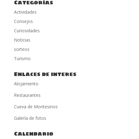
Categorías
Actividades
Consejos
Curiosidades
Noticias
sorteos
Turismo
Enlaces de interes
Alojamiento
Restaurantes
Cueva de Montesinos
Galería de fotos
Calendario