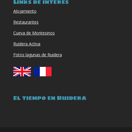
Links de interés
Alojamiento
Restaurantes
Cueva de Montesinos
Ruidera Activa
Fotos lagunas de Ruidera
El tiempo en Ruidera