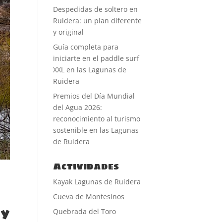
Despedidas de soltero en
Ruidera: un plan diferente
y original
Guía completa para
iniciarte en el paddle surf
XXL en las Lagunas de
Ruidera
Premios del Día Mundial
del Agua 2026:
reconocimiento al turismo
sostenible en las Lagunas
de Ruidera
Actividades
Kayak Lagunas de Ruidera
Cueva de Montesinos
ay
Quebrada del Toro