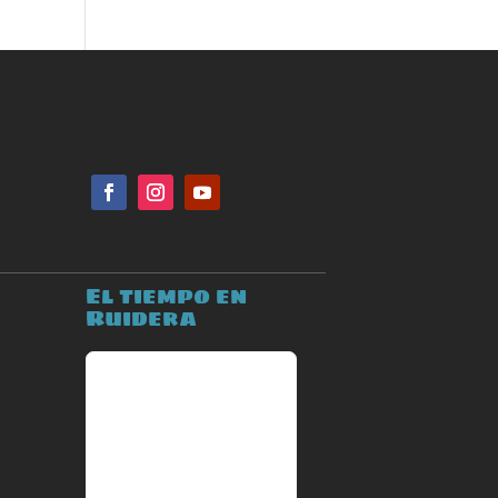
El tiempo en
Ruidera