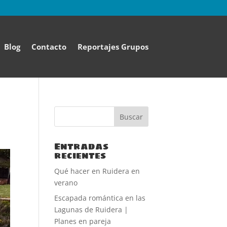
Blog
Contacto
Reportajes Grupos
Entradas
recientes
Qué hacer en Ruidera en
verano
Escapada romántica en las
Lagunas de Ruidera |
Planes en pareja