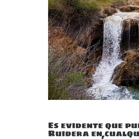
Es evidente que pu
Ruidera en cualqui