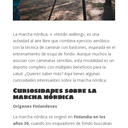
La marcha nórdica, o «Nordic walking», es una
actividad al aire libre que combina ejercicio aeróbico
con la técnica de caminar con bastones, inspirada en el
entrenamiento de esquí de fondo. Aunque muchos la
asocian con caminatas sencillas, esta modalidad es un
deporte completo con múltiples beneficios para la
salud. ¿Quieres saber más? Aquí tienes algunas
curiosidades interesantes sobre la marcha nórdica.
Curiosidades sobre la
marcha nórdica
Orígenes Finlandeses
La marcha nórdica se originó en
Finlandia en los
años 30
, cuando los esquiadores de fondo buscaban