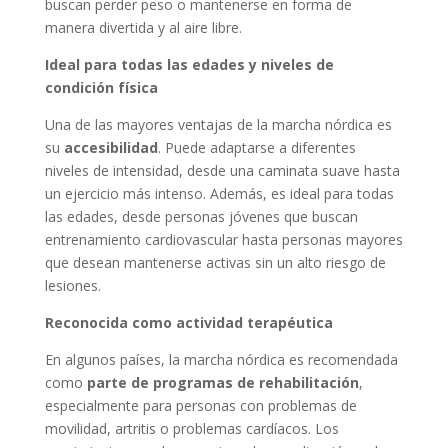
buscan perder peso o mantenerse en forma de
manera divertida y al aire libre.
Ideal para todas las edades y niveles de
condición física
Una de las mayores ventajas de la marcha nórdica es
su
accesibilidad
. Puede adaptarse a diferentes
niveles de intensidad, desde una caminata suave hasta
un ejercicio más intenso. Además, es ideal para todas
las edades, desde personas jóvenes que buscan
entrenamiento cardiovascular hasta personas mayores
que desean mantenerse activas sin un alto riesgo de
lesiones.
Reconocida como actividad terapéutica
En algunos países, la marcha nórdica es recomendada
como
parte de programas de rehabilitación
,
especialmente para personas con problemas de
movilidad, artritis o problemas cardíacos. Los