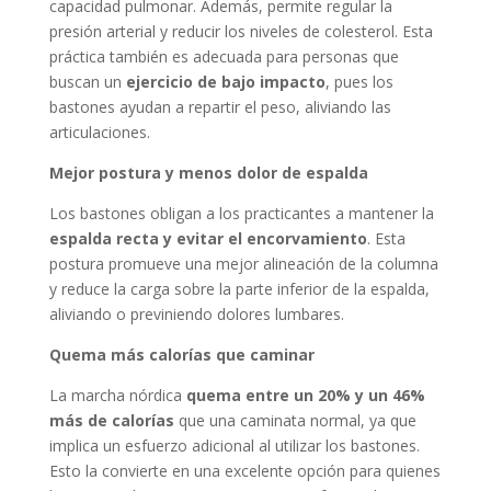
capacidad pulmonar. Además, permite regular la
presión arterial y reducir los niveles de colesterol. Esta
práctica también es adecuada para personas que
buscan un
ejercicio de bajo impacto
, pues los
bastones ayudan a repartir el peso, aliviando las
articulaciones.
Mejor postura y menos dolor de espalda
Los bastones obligan a los practicantes a mantener la
espalda recta y evitar el encorvamiento
. Esta
postura promueve una mejor alineación de la columna
y reduce la carga sobre la parte inferior de la espalda,
aliviando o previniendo dolores lumbares.
Quema más calorías que caminar
La marcha nórdica
quema entre un 20% y un 46%
más de calorías
que una caminata normal, ya que
implica un esfuerzo adicional al utilizar los bastones.
Esto la convierte en una excelente opción para quienes