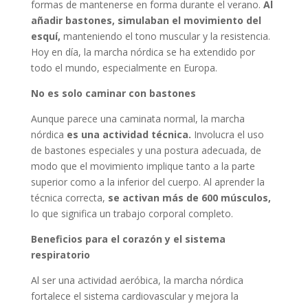
formas de mantenerse en forma durante el verano.
Al
añadir bastones, simulaban el movimiento del
esquí,
manteniendo el tono muscular y la resistencia.
Hoy en día, la marcha nórdica se ha extendido por
todo el mundo, especialmente en Europa.
No es solo caminar con bastones
Aunque parece una caminata normal, la marcha
nórdica
es una actividad técnica.
Involucra el uso
de bastones especiales y una postura adecuada, de
modo que el movimiento implique tanto a la parte
superior como a la inferior del cuerpo. Al aprender la
técnica correcta,
se activan más de 600 músculos,
lo que significa un trabajo corporal completo.
Beneficios para el corazón y el sistema
respiratorio
Al ser una actividad aeróbica, la marcha nórdica
fortalece el sistema cardiovascular y mejora la