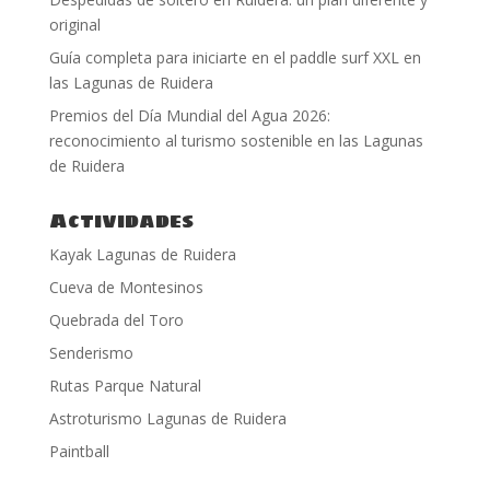
original
Guía completa para iniciarte en el paddle surf XXL en
las Lagunas de Ruidera
Premios del Día Mundial del Agua 2026:
reconocimiento al turismo sostenible en las Lagunas
de Ruidera
Actividades
Kayak Lagunas de Ruidera
Cueva de Montesinos
Quebrada del Toro
Senderismo
Rutas Parque Natural
Astroturismo Lagunas de Ruidera
Paintball