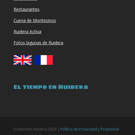
Restaurantes
Cueva de Montesinos
Ruidera Activa
Fotos lagunas de Ruidera
El tiempo en Ruidera
Ecoturismo Ruidera 2024 |
Política de Privacidad y Propiedad