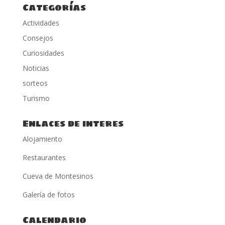
Categorías
Actividades
Consejos
Curiosidades
Noticias
sorteos
Turismo
Enlaces de interes
Alojamiento
Restaurantes
Cueva de Montesinos
Galería de fotos
Calendario