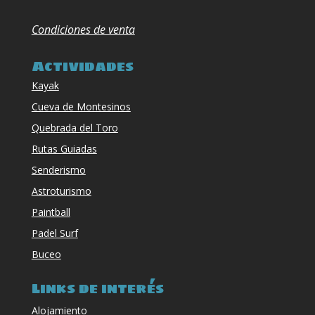
Condiciones de venta
Actividades
Kayak
Cueva de Montesinos
Quebrada del Toro
Rutas Guiadas
Senderismo
Astroturismo
Paintball
Padel Surf
Buceo
Links de interés
Alojamiento