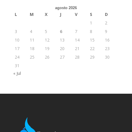
agosto 2026
L
M
X
J
V
S
D
1
2
3
4
5
6
7
8
9
10
11
12
13
14
15
16
17
18
19
20
21
22
23
24
25
26
27
28
29
30
31
« Jul