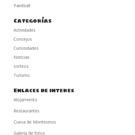
Paintball
Categorías
Actividades
Consejos
Curiosidades
Noticias
sorteos
Turismo
Enlaces de interes
Alojamiento
Restaurantes
Cueva de Montesinos
Galería de fotos