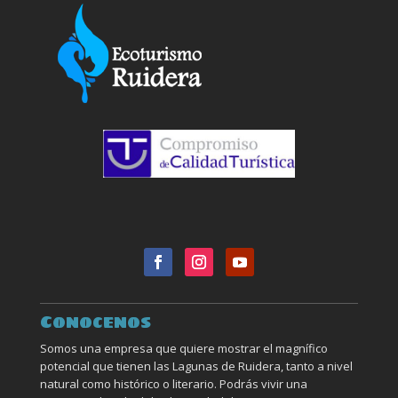
Conocenos
Somos una empresa que quiere mostrar el magnífico
potencial que tienen las Lagunas de Ruidera, tanto a nivel
natural como histórico o literario. Podrás vivir una