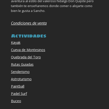
aventura al estilo del valeroso hidalgo Don Quijote pero
también te enseñaremos donde comer o alojarte como
bien le gusta a Sancho.
Condiciones de venta
Actividades
Kayak
Cueva de Montesinos
Quebrada del Toro
Rutas Guiadas
Senderismo
Astroturismo
Paintball
Padel Surf
Buceo