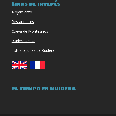
Links de interés
Alojamiento
Restaurantes
Cueva de Montesinos
Ruidera Activa
Fotos lagunas de Ruidera
El tiempo en Ruidera