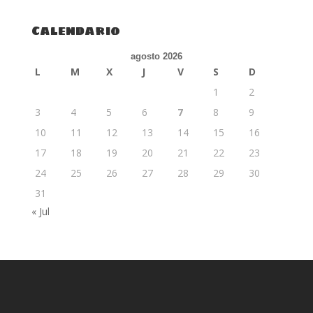
Calendario
agosto 2026
L
M
X
J
V
S
D
1
2
3
4
5
6
7
8
9
10
11
12
13
14
15
16
17
18
19
20
21
22
23
24
25
26
27
28
29
30
31
« Jul