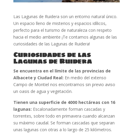
Las Lagunas de Ruidera son un entorno natural único.
Un espacio lleno de misterios y espacios idílicos,
perfecto para el turismo de naturaleza con respeto
hacia el medio ambiente ¡Te contamos algunas de las
curiosidades de las Lagunas de Ruidera!
Curiosidades de las
Lagunas de Ruidera
Se encuentra en el límite de las provincias de
Albacete y Ciudad Real:
En medio del extenso
Campo de Montiel nos encontramos sin previo aviso
un oasis de agua y vegetación.
Tienen una superficie de 4000 hectáreas con 16
lagunas:
Escalonadamente forman cascadas y
torrentes, sobre todo en primavera cuando alcanzan
su máximo caudal. Se forman cascadas que separan
unas lagunas con otras a lo largo de 25 kilómetros.