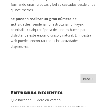
formando unas ruidosas y bellas cascadas desde unos
quince metros
Se pueden realizar un gran número de
actividades
: senderismo, astroturismo, kayak,
paintball… Cualquier época del año es buena para
disfrutar de este entorno único y natural. En nuestra
web puedes encontrar todas las actividades
disponibles.
Entradas recientes
Qué hacer en Ruidera en verano